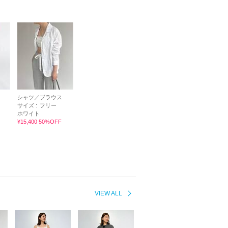
シャツ／ブラウス
サイズ :
フリー
ホワイト
¥15,400 50%OFF
VIEW ALL