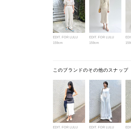
EDIT. FOR LULU
EDIT. FOR LULU
EDI
159cm
159cm
15
このブランドのその他のスナップ
EDIT. FOR LULU
EDIT. FOR LULU
EDI