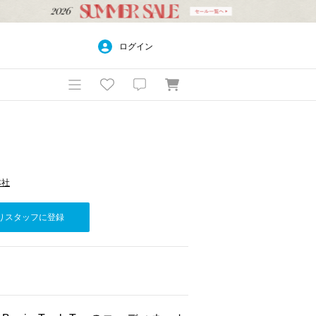
ログイン
本社
りスタッフに登録