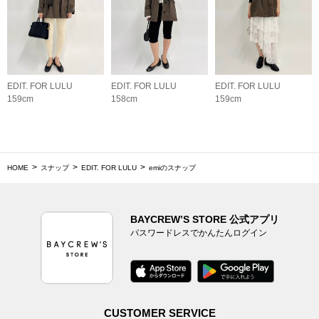
EDIT. FOR LULU
EDIT. FOR LULU
EDIT. FOR LULU
159cm
158cm
159cm
HOME
スナップ
EDIT. FOR LULU
emiのスナップ
BAYCREW’S STORE 公式アプリ
パスワードレスでかんたんログイン
CUSTOMER SERVICE