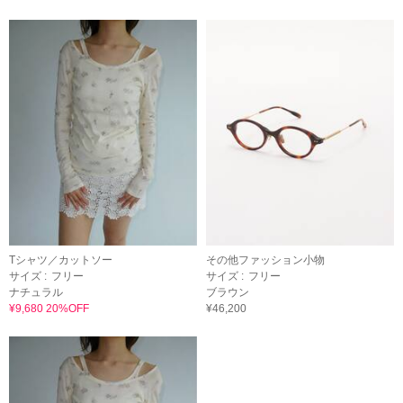
Tシャツ／カットソー
その他ファッション小物
サイズ :
フリー
サイズ :
フリー
ナチュラル
ブラウン
¥9,680 20%OFF
¥46,200