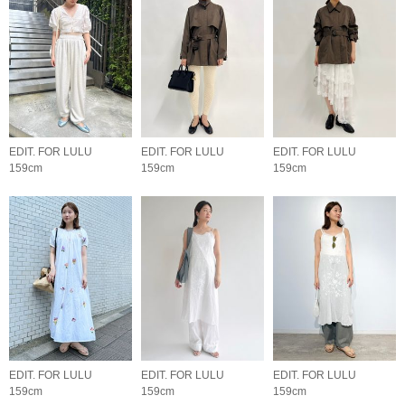
EDIT. FOR LULU
EDIT. FOR LULU
EDIT. FOR LULU
159cm
159cm
159cm
EDIT. FOR LULU
EDIT. FOR LULU
EDIT. FOR LULU
159cm
159cm
159cm