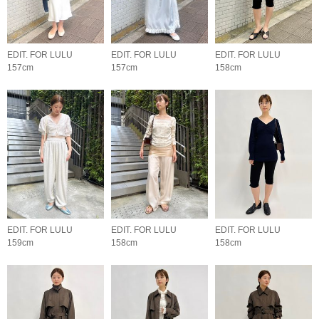
EDIT. FOR LULU
EDIT. FOR LULU
EDIT. FOR LULU
157cm
157cm
158cm
EDIT. FOR LULU
EDIT. FOR LULU
EDIT. FOR LULU
159cm
158cm
158cm