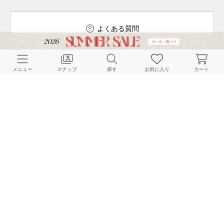
よくある質問
メニュー
スナップ
探す
お気に入り
カート
ご利用ガイド
店舗検索
採用情報
お客様対応方針
利用規約
企業情報
個人情報保護方針
特定商取引法に基づく表記
FOLLOW US