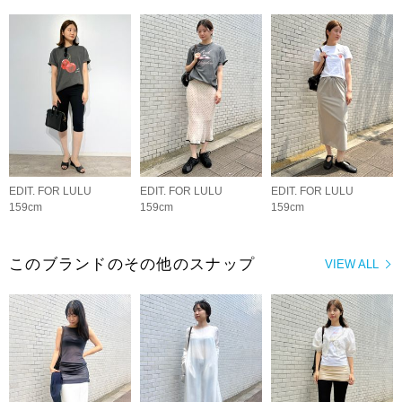
EDIT. FOR LULU
EDIT. FOR LULU
EDIT. FOR LULU
159cm
159cm
159cm
このブランドのその他のスナップ
VIEW ALL