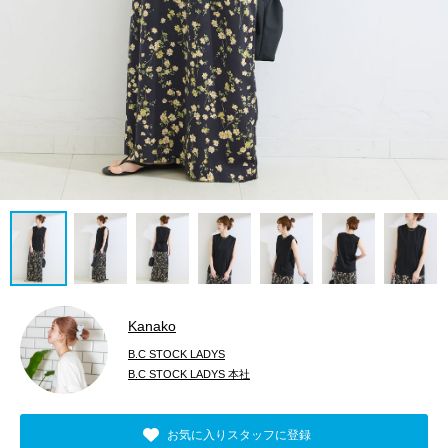
Kanako
B.C STOCK LADYS
B.C STOCK LADYS 本社
お気に入りスタッフに登録