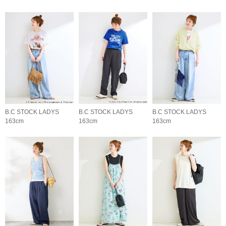
B.C STOCK LADYS
B.C STOCK LADYS
B.C STOCK LADYS
163cm
163cm
163cm