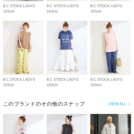
B.C STOCK LADYS
B.C STOCK LADYS
B.C STOCK LADYS
163cm
163cm
163cm
B.C STOCK LADYS
B.C STOCK LADYS
B.C STOCK LADYS
163cm
163cm
163cm
このブランドのその他のスナップ
VIEW ALL