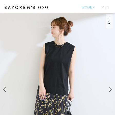
WOMEN
MEN
1
カ
7
Prev