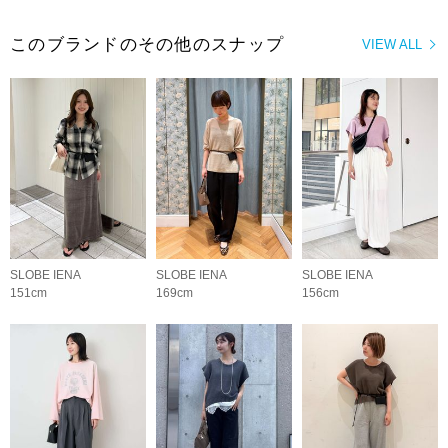
このブランドのその他のスナップ
VIEW ALL
SLOBE IENA
SLOBE IENA
SLOBE IENA
151cm
169cm
156cm