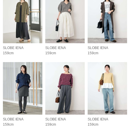
SLOBE IENA
SLOBE IENA
SLOBE IENA
159cm
159cm
159cm
SLOBE IENA
SLOBE IENA
SLOBE IENA
159cm
159cm
159cm