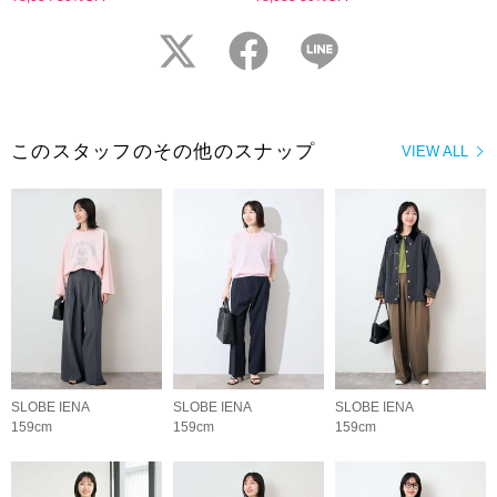
twitter
facebook
LINE
このスタッフのその他のスナップ
VIEW ALL
SLOBE IENA
SLOBE IENA
SLOBE IENA
159cm
159cm
159cm