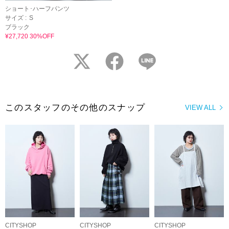
ショート･ハーフパンツ
サイズ :
S
ブラック
¥27,720 30%OFF
twitter
facebook
LINE
このスタッフのその他のスナップ
VIEW ALL
CITYSHOP
CITYSHOP
CITYSHOP