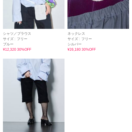
シャツ／ブラウス
ネックレス
サイズ :
フリー
サイズ :
フリー
ブルー
シルバー
¥12,320 30%OFF
¥26,180 30%OFF