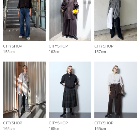
CITYSHOP
CITYSHOP
CITYSHOP
158cm
163cm
157cm
CITYSHOP
CITYSHOP
CITYSHOP
165cm
165cm
165cm