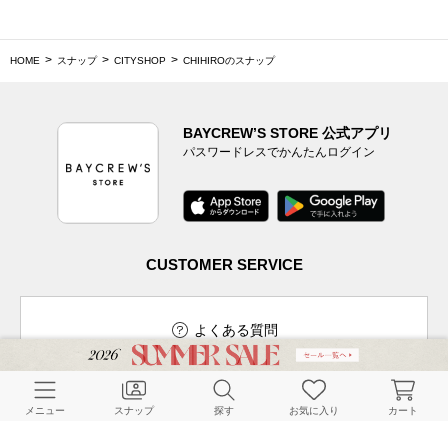
HOME
スナップ
CITYSHOP
CHIHIROのスナップ
BAYCREW’S STORE 公式アプリ
パスワードレスでかんたんログイン
CUSTOMER SERVICE
よくある質問
メニュー
スナップ
探す
お気に入り
カート
ご利用ガイド
店舗検索