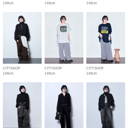
149cm
149cm
149cm
CITYSHOP
CITYSHOP
CITYSHOP
149cm
149cm
149cm