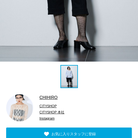
CHIHIRO
CITYSHOP
CITYSHOP 本社
Instagram
お気に入りスタッフに登録