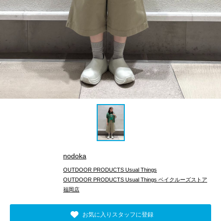
nodoka
OUTDOOR PRODUCTS Usual Things
OUTDOOR PRODUCTS Usual Things ベイクルーズストア
福岡店
お気に入りスタッフに登録