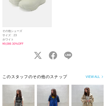
その他シューズ
サイズ :
23
ホワイト
¥9,086 30%OFF
twitter
facebook
LINE
このスタッフのその他のスナップ
VIEW ALL