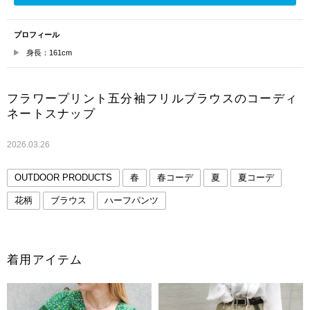
プロフィール
身長：161cm
フラワープリント五分袖フリルブラウスのコーディ
ネートスナップ
2026.03.26
OUTDOOR PRODUCTS
春
春コーデ
夏
夏コーデ
花柄
ブラウス
ハーフパンツ
着用アイテム