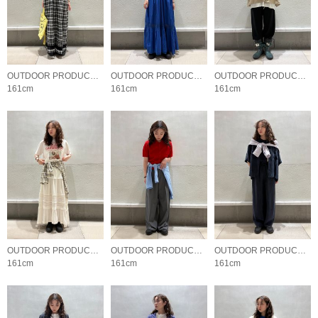
OUTDOOR PRODUCTS Usual Things
OUTDOOR PRODUCTS Usual Things
OUTDOOR PRODUCTS Usual Things
161cm
161cm
161cm
OUTDOOR PRODUCTS Usual Things
OUTDOOR PRODUCTS Usual Things
OUTDOOR PRODUCTS Usual Things
161cm
161cm
161cm