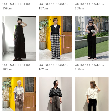
OUTDOOR PRODUCTS Usual Things
OUTDOOR PRODUCTS Usual Things
OUTDOOR PRODUCTS Usual Things
159cm
157cm
159cm
OUTDOOR PRODUCTS Usual Things
OUTDOOR PRODUCTS Usual Things
OUTDOOR PRODUCTS Usual Things
163cm
162cm
156cm