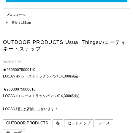
プロフィール
身長：161cm
OUTDOOR PRODUCTS Usual Thingsのコーディ
ネートスナップ
2026.03.26
★26050075000110
LOGAN ex レーストラックシャツ¥14,300(税込)
★26030075000610
LOGAN ex レーストラックパンツ¥14,300(税込)
LOGAN別注は店舗にございます！
OUTDOOR PRODUCTS
春
セットアップ
レース
春コーデ