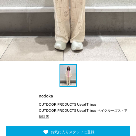
nodoka
OUTDOOR PRODUCTS Usual Things
OUTDOOR PRODUCTS Usual Things ベイクルーズストア
福岡店
お気に入りスタッフに登録