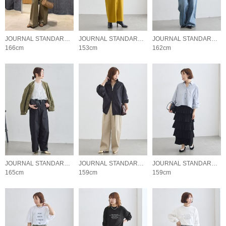
JOURNAL STANDARD L'ESSAGE
JOURNAL STANDARD L'ESSAGE
JOURNAL STANDARD L'ESSAGE
166cm
153cm
162cm
JOURNAL STANDARD L'ESSAGE
JOURNAL STANDARD L'ESSAGE
JOURNAL STANDARD L'ESSAGE
165cm
159cm
159cm