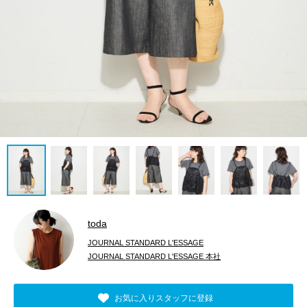
toda
JOURNAL STANDARD L'ESSAGE
JOURNAL STANDARD L'ESSAGE 本社
お気に入りスタッフに登録