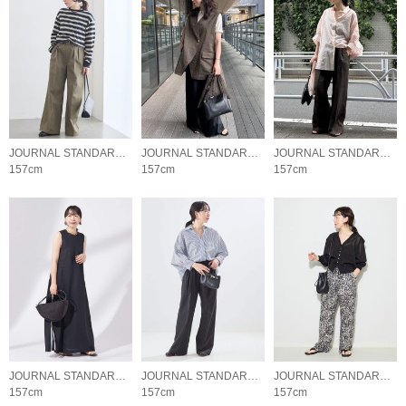
JOURNAL STANDARD L'ESSAGE
JOURNAL STANDARD L'ESSAGE
JOURNAL STANDARD L'ESSAGE
157cm
157cm
157cm
JOURNAL STANDARD L'ESSAGE
JOURNAL STANDARD L'ESSAGE
JOURNAL STANDARD L'ESSAGE
157cm
157cm
157cm