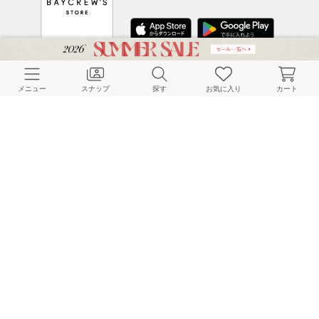
CUSTOMER SERVICE
メニュー
スナップ
探す
お気に入り
カート
よくある質問
ご利用ガイド
店舗検索
採用情報
お客様対応方針
利用規約
企業情報
個人情報保護方針
特定商取引法に基づく表記