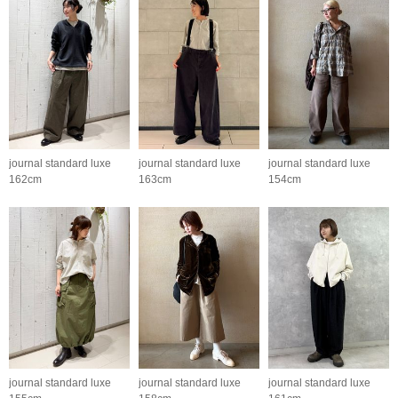
journal standard luxe
journal standard luxe
journal standard luxe
162cm
163cm
154cm
journal standard luxe
journal standard luxe
journal standard luxe