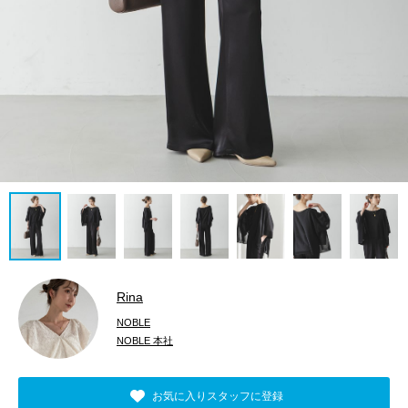
Rina
NOBLE
NOBLE 本社
お気に入りスタッフに登録