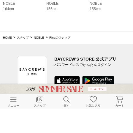
NOBLE
NOBLE
NOBLE
164cm
155cm
155cm
HOME
スナップ
NOBLE
Rinaのスナップ
BAYCREW’S STORE 公式アプリ
パスワードレスでかんたんログイン
CUSTOMER SERVICE
メニュー
スナップ
探す
お気に入り
カート
よくある質問