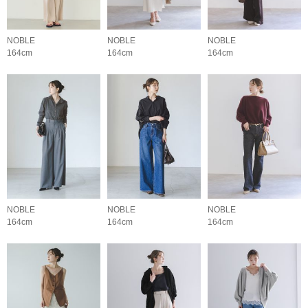
NOBLE
NOBLE
NOBLE
164cm
164cm
164cm
NOBLE
NOBLE
NOBLE
164cm
164cm
164cm