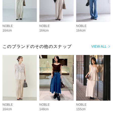
NOBLE
NOBLE
NOBLE
164cm
164cm
164cm
このブランドのその他のスナップ
VIEW ALL
NOBLE
NOBLE
NOBLE
164cm
148cm
155cm