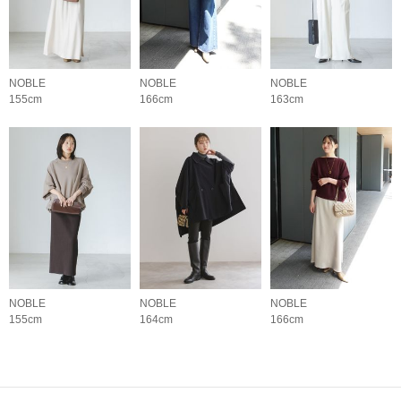
NOBLE
NOBLE
NOBLE
155cm
166cm
163cm
NOBLE
NOBLE
NOBLE
155cm
164cm
166cm