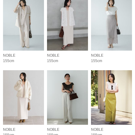
NOBLE
NOBLE
NOBLE
155cm
155cm
155cm
NOBLE
NOBLE
NOBLE