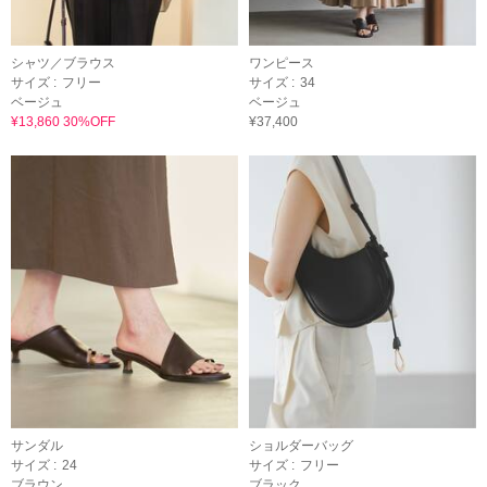
シャツ／ブラウス
ワンピース
サイズ :
フリー
サイズ :
34
ベージュ
ベージュ
¥13,860 30%OFF
¥37,400
サンダル
ショルダーバッグ
サイズ :
24
サイズ :
フリー
ブラウン
ブラック