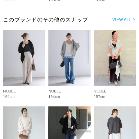
155cm
155cm
155cm
このブランドのその他のスナップ
VIEW ALL
NOBLE
NOBLE
NOBLE
164cm
164cm
157cm