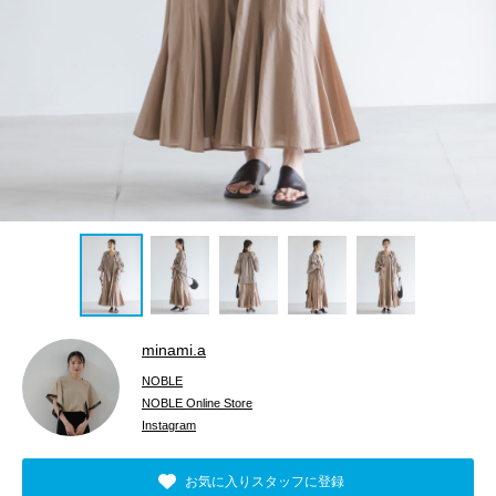
minami.a
NOBLE
NOBLE Online Store
Instagram
お気に入りスタッフに登録