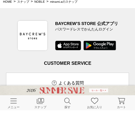
HOME
スナップ
NOBLE
minami.aのスナップ
BAYCREW’S STORE 公式アプリ
パスワードレスでかんたんログイン
CUSTOMER SERVICE
よくある質問
メニュー
スナップ
探す
お気に入り
カート
ご利用ガイド
店舗検索
採用情報
お客様対応方針