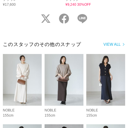
¥17,600
¥9,240 30%OFF
twitter
facebook
LINE
このスタッフのその他のスナップ
VIEW ALL
NOBLE
NOBLE
NOBLE
155cm
155cm
155cm