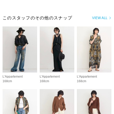
このスタッフのその他のスナップ
VIEW ALL
L'Appartement
L'Appartement
L'Appartement
168cm
168cm
168cm