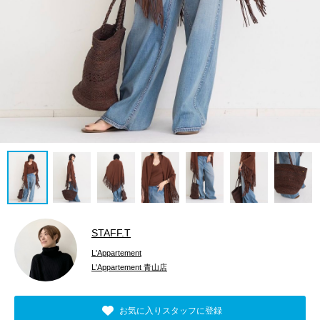
STAFF.T
L'Appartement
L'Appartement 青山店
お気に入りスタッフに登録