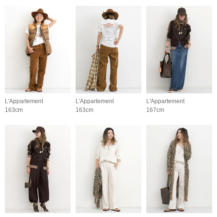
L'Appartement
L'Appartement
L'Appartement
163cm
163cm
167cm