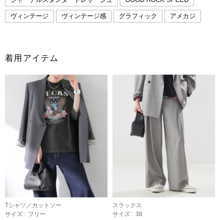
ヴィンテージ
ヴィンテージ感
グラフィック
アメカジ
着用アイテム
Tシャツ／カットソー
スラックス
サイズ :
フリー
サイズ :
38