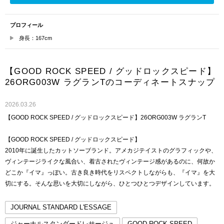
プロフィール
身長：167cm
【GOOD ROCK SPEED / グッドロックスピード】
26ORG003W ラグランTのコーディネートスナップ
2026.03.26
【GOOD ROCK SPEED / グッドロックスピード】26ORG003W ラグランT
【GOOD ROCK SPEED / グッドロックスピード】
2010年に誕生したカットソーブランド。アメカジテイストのグラフィックや、
ヴィンテージライクな風合い、着古されたヴィンテージ感があるのに、何故か
どこか『イマ』っぽい。古き良き時代をリスペクトしながらも、『イマ』を大
切にする。そんな思いを大切にしながら、ひとつひとつデザインしています。
JOURNAL STANDARD L'ESSAGE
ジャーナルスタンダードレサージュ
GOOD ROCK SPEED