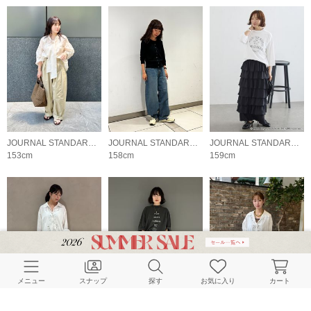
JOURNAL STANDARD L'ESSAGE
JOURNAL STANDARD L'ESSAGE
JOURNAL STANDARD L'ESSAGE
153cm
158cm
159cm
メニュー
スナップ
探す
お気に入り
カート