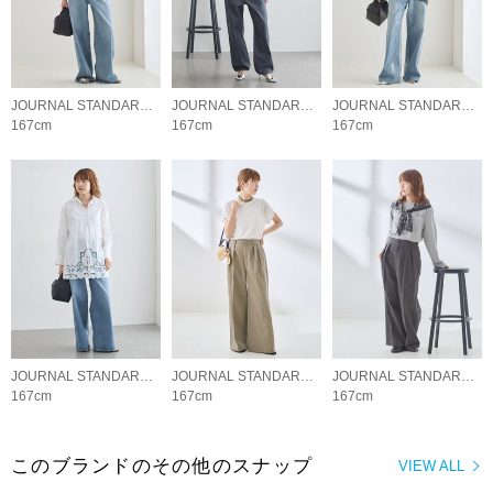
JOURNAL STANDARD L'ESSAGE
JOURNAL STANDARD L'ESSAGE
JOURNAL STANDARD L'ESSAGE
167cm
167cm
167cm
JOURNAL STANDARD L'ESSAGE
JOURNAL STANDARD L'ESSAGE
JOURNAL STANDARD L'ESSAGE
167cm
167cm
167cm
このブランドのその他のスナップ
VIEW ALL