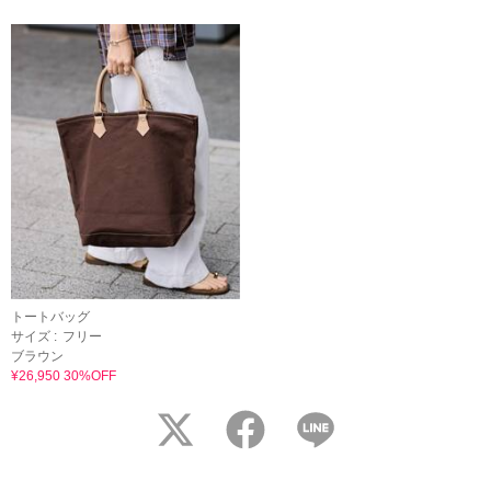
トートバッグ
サイズ :
フリー
ブラウン
¥26,950 30%OFF
twitter
facebook
LINE