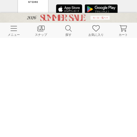
CUSTOMER SERVICE
メニュー
スナップ
探す
お気に入り
カート
よくある質問
ご利用ガイド
店舗検索
採用情報
お客様対応方針
利用規約
企業情報
個人情報保護方針
特定商取引法に基づく表記