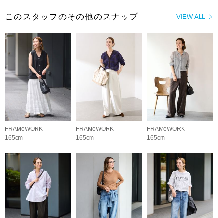
このスタッフのその他のスナップ
VIEW ALL
FRAMeWORK
FRAMeWORK
FRAMeWORK
165cm
165cm
165cm