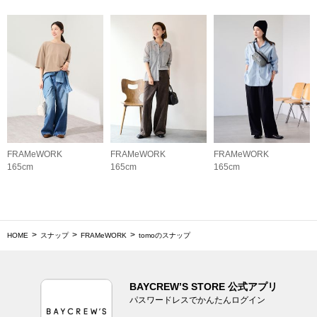
FRAMeWORK
FRAMeWORK
FRAMeWORK
165cm
165cm
165cm
HOME
スナップ
FRAMeWORK
tomoのスナップ
BAYCREW’S STORE 公式アプリ
パスワードレスでかんたんログイン