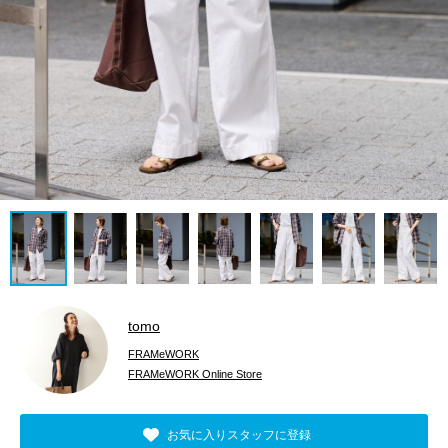
tomo
FRAMeWORK
FRAMeWORK Online Store
お気に入りスタッフに登録