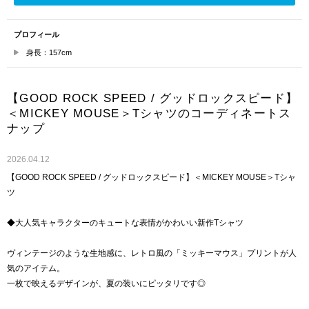
プロフィール
身長：157cm
【GOOD ROCK SPEED / グッドロックスピード】
＜MICKEY MOUSE＞Tシャツのコーディネートス
ナップ
2026.04.12
【GOOD ROCK SPEED / グッドロックスピード】＜MICKEY MOUSE＞Tシャ
ツ
◆大人気キャラクターのキュートな表情がかわいい新作Tシャツ
ヴィンテージのような生地感に、レトロ風の「ミッキーマウス」プリントが人
気のアイテム。
一枚で映えるデザインが、夏の装いにピッタリです◎