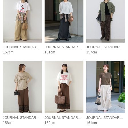
JOURNAL STANDARD relume LADYS
JOURNAL STANDARD relume LADYS
JOURNAL STANDARD relume LADYS
157cm
161cm
157cm
JOURNAL STANDARD relume LADYS
JOURNAL STANDARD relume LADYS
JOURNAL STANDARD relume LADYS
158cm
162cm
161cm