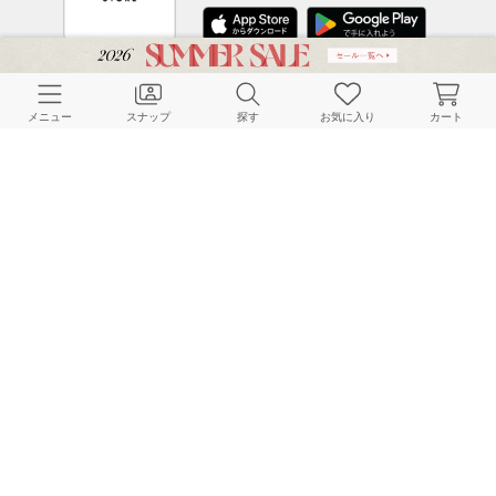
CUSTOMER SERVICE
メニュー
スナップ
探す
お気に入り
カート
よくある質問
ご利用ガイド
店舗検索
採用情報
お客様対応方針
利用規約
企業情報
個人情報保護方針
特定商取引法に基づく表記