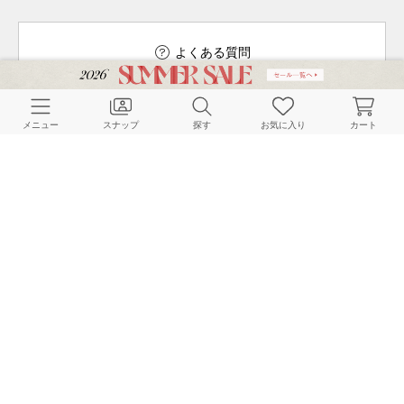
よくある質問
メニュー
スナップ
探す
お気に入り
カート
ご利用ガイド
店舗検索
採用情報
お客様対応方針
利用規約
企業情報
個人情報保護方針
特定商取引法に基づく表記
FOLLOW US