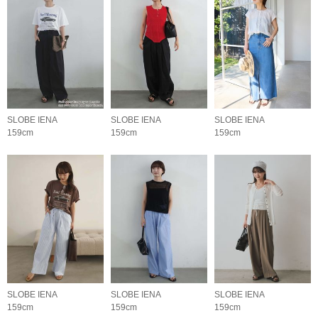
SLOBE IENA
SLOBE IENA
SLOBE IENA
159cm
159cm
159cm
SLOBE IENA
SLOBE IENA
SLOBE IENA
159cm
159cm
159cm