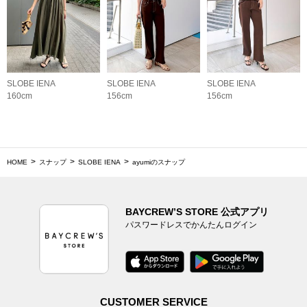
SLOBE IENA
SLOBE IENA
SLOBE IENA
160cm
156cm
156cm
HOME
スナップ
SLOBE IENA
ayumiのスナップ
BAYCREW’S STORE 公式アプリ
パスワードレスでかんたんログイン
CUSTOMER SERVICE