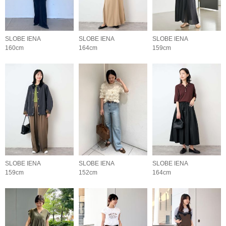
SLOBE IENA
SLOBE IENA
SLOBE IENA
160cm
164cm
159cm
SLOBE IENA
SLOBE IENA
SLOBE IENA
159cm
152cm
164cm