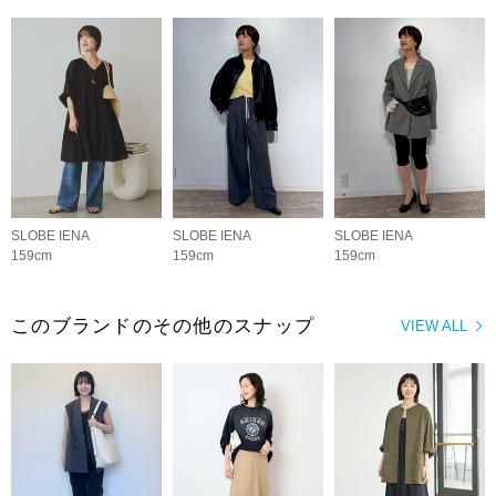
SLOBE IENA
SLOBE IENA
SLOBE IENA
159cm
159cm
159cm
このブランドのその他のスナップ
VIEW ALL