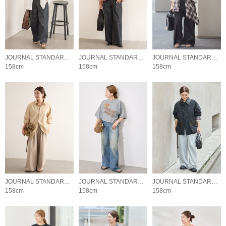
JOURNAL STANDARD LADYS
JOURNAL STANDARD LADYS
JOURNAL STANDARD LADYS
158cm
158cm
158cm
JOURNAL STANDARD LADYS
JOURNAL STANDARD LADYS
JOURNAL STANDARD LADYS
158cm
158cm
158cm