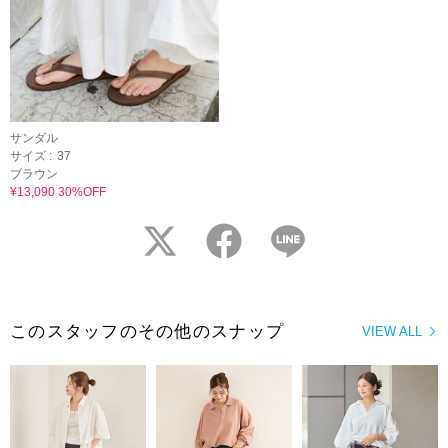
サンダル
サイズ :
37
ブラウン
¥13,090 30%OFF
twitter
facebook
LINE
このスタッフのその他のスナップ
VIEW ALL