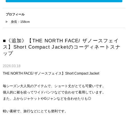
プロフィール
身長：158cm
■《追加》【THE NORTH FACE/ ザノースフェイ
ス】Short Compact Jacketのコーディネートスナ
ップ
2026.03.18
THE NORTH FACE/ ザノースフェイス】Short Compact Jacket
毎シーズン大人気のアイテムで、ショート丈がとても可愛いです。
個人的に裾を絞ってワイドパンツなどで合わせて着用しています。
また、上からジャケットやGジャンなどを合わせたりも◎
軽い素材で、旅行などにとても便利です。