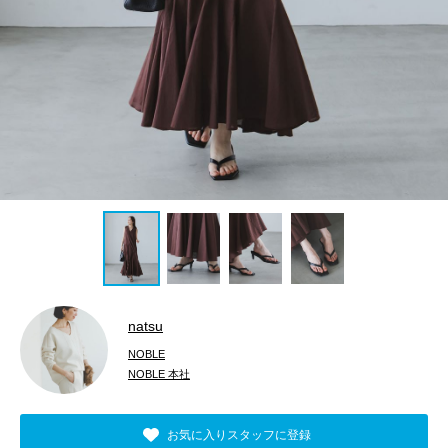
natsu
NOBLE
NOBLE 本社
お気に入りスタッフに登録