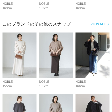
NOBLE
NOBLE
NOBLE
163cm
163cm
163cm
このブランドのその他のスナップ
VIEW ALL
NOBLE
NOBLE
NOBLE
155cm
155cm
166cm