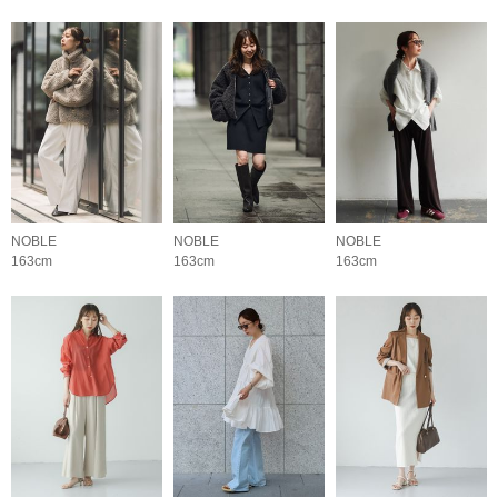
NOBLE
NOBLE
NOBLE
163cm
163cm
163cm