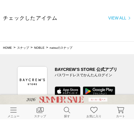
HOME
スナップ
NOBLE
natsuのスナップ
BAYCREW’S STORE 公式アプリ
パスワードレスでかんたんログイン
CUSTOMER SERVICE
よくある質問
メニュー
スナップ
探す
お気に入り
カート
ご利用ガイド
店舗検索