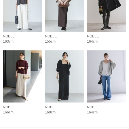
NOBLE
NOBLE
NOBLE
163cm
155cm
164cm
NOBLE
NOBLE
NOBLE
166cm
160cm
164cm