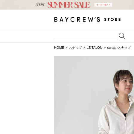
HOME
スナップ
LE TALON
sunaのスナップ