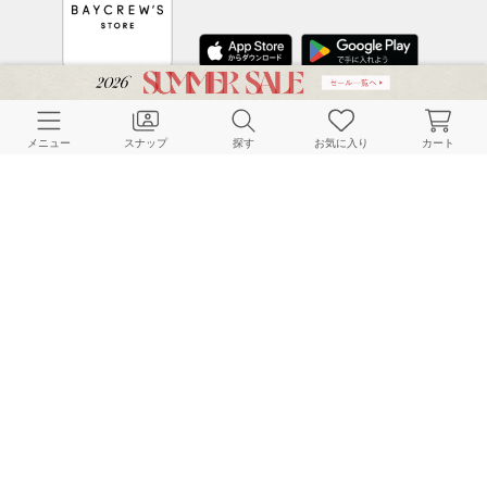
CUSTOMER SERVICE
メニュー
スナップ
探す
お気に入り
カート
よくある質問
ご利用ガイド
店舗検索
採用情報
お客様対応方針
利用規約
企業情報
個人情報保護方針
特定商取引法に基づく表記