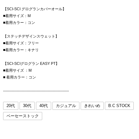
【SCI-SCI グログランカバーオール】
■着用サイズ：M
■着用カラー：コン
【ステッチデザインスウェット】
■着用サイズ：フリー
■着用カラー：キナリ
【SCI-SCIグログラン EASY PT】
■着用サイズ ：M
■ 着用カラー：コン
-----------------------------------------------------
20代
30代
40代
カジュアル
きれいめ
B.C STOCK
ベーセーストック