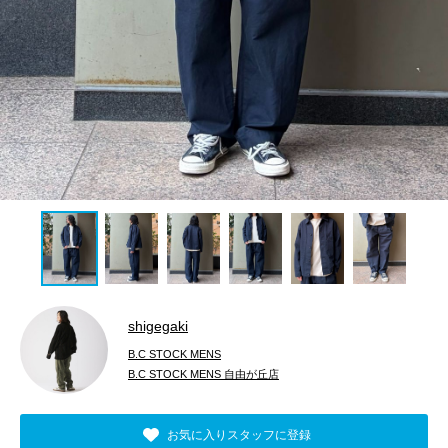
shigegaki
B.C STOCK MENS
B.C STOCK MENS 自由が丘店
お気に入りスタッフに登録