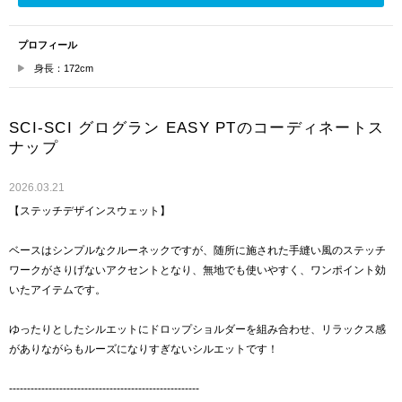
プロフィール
身長：172cm
SCI-SCI グログラン EASY PTのコーディネートス
ナップ
2026.03.21
【ステッチデザインスウェット】
ベースはシンプルなクルーネックですが、随所に施された手縫い風のステッチ
ワークがさりげないアクセントとなり、無地でも使いやすく、ワンポイント効
いたアイテムです。
ゆったりとしたシルエットにドロップショルダーを組み合わせ、リラックス感
がありながらもルーズになりすぎないシルエットです！
-----------------------------------------------------