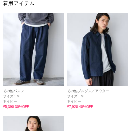
着用アイテム
その他パンツ
その他ブルゾン／アウター
サイズ :
M
サイズ :
M
ネイビー
ネイビー
¥5,390 30%OFF
¥7,920 40%OFF