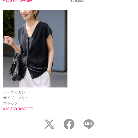
¥11,880 40%OFF
¥19,800
カーディガン
サイズ :
フリー
ブラック
¥10,780 30%OFF
twitter
facebook
LINE