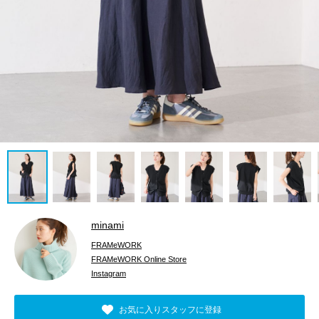
minami
FRAMeWORK
FRAMeWORK Online Store
Instagram
お気に入りスタッフに登録