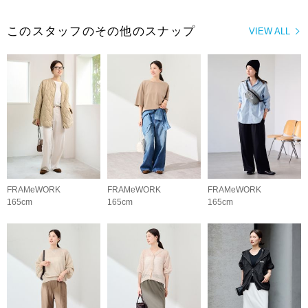
このスタッフのその他のスナップ
VIEW ALL
FRAMeWORK
FRAMeWORK
FRAMeWORK
165cm
165cm
165cm