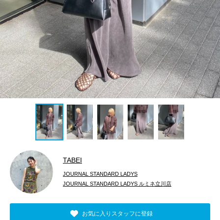
TABEI
JOURNAL STANDARD LADYS
JOURNAL STANDARD LADYS ルミネ立川店
お気に入りスタッフに登録