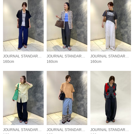
JOURNAL STANDARD LADYS
JOURNAL STANDARD LADYS
JOURNAL STANDARD LADYS
160cm
160cm
160cm
JOURNAL STANDARD LADYS
JOURNAL STANDARD LADYS
JOURNAL STANDARD LADYS