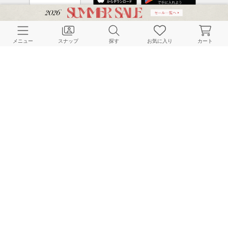
CUSTOMER SERVICE
メニュー
スナップ
探す
お気に入り
カート
よくある質問
ご利用ガイド
店舗検索
採用情報
お客様対応方針
利用規約
企業情報
個人情報保護方針
特定商取引法に基づく表記