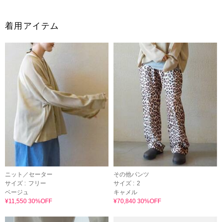
着用アイテム
ニット／セーター
その他パンツ
サイズ :
フリー
サイズ :
2
ベージュ
キャメル
¥11,550 30%OFF
¥70,840 30%OFF