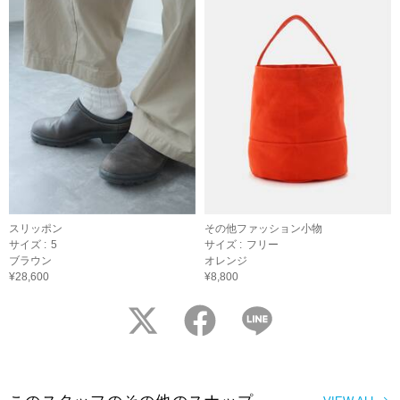
スリッポン
その他ファッション小物
サイズ :
5
サイズ :
フリー
ブラウン
オレンジ
¥28,600
¥8,800
twitter
facebook
LINE