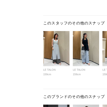
このスタッフのその他のスナップ
LE TALON
LE TALON
LE
159cm
159cm
15
このブランドのその他のスナップ