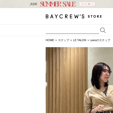
HOME
スナップ
LE TALON
sanoのスナップ