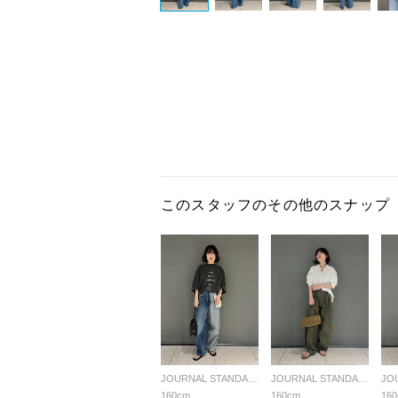
このスタッフのその他のスナップ
JOURNAL STANDARD L'ESSAGE
JOURNAL STANDARD L'ESSAGE
160cm
160cm
16