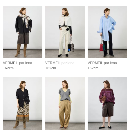
VERMEIL par iena
VERMEIL par iena
VERMEIL par iena
162cm
162cm
162cm