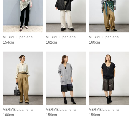
VERMEIL par iena
VERMEIL par iena
VERMEIL par iena
154cm
162cm
160cm
VERMEIL par iena
VERMEIL par iena
VERMEIL par iena
160cm
159cm
159cm