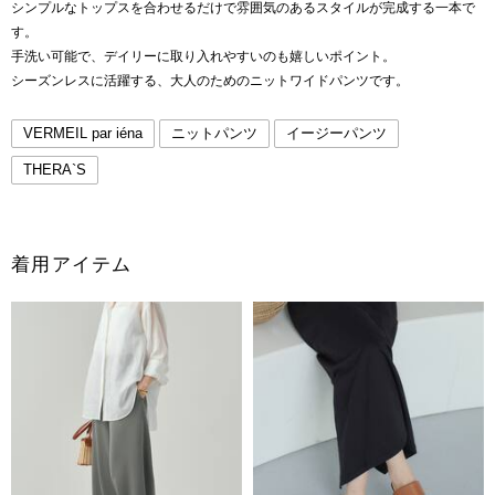
シンプルなトップスを合わせるだけで雰囲気のあるスタイルが完成する一本で
す。
手洗い可能で、デイリーに取り入れやすいのも嬉しいポイント。
シーズンレスに活躍する、大人のためのニットワイドパンツです。
VERMEIL par iéna
ニットパンツ
イージーパンツ
THERA`S
着用アイテム