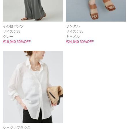
その他パンツ
サンダル
サイズ :
38
サイズ :
38
グレー
キャメル
¥16,940 30%OFF
¥24,640 30%OFF
シャツ／ブラウス