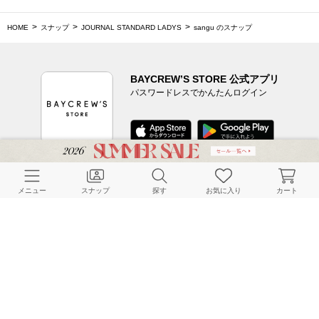
HOME
スナップ
JOURNAL STANDARD LADYS
sangu のスナップ
BAYCREW’S STORE 公式アプリ
パスワードレスでかんたんログイン
CUSTOMER SERVICE
メニュー
スナップ
探す
お気に入り
カート
よくある質問
ご利用ガイド
店舗検索