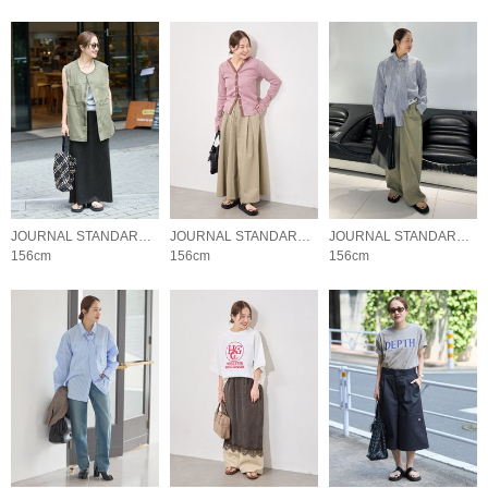
JOURNAL STANDARD LADYS
JOURNAL STANDARD LADYS
JOURNAL STANDARD LADYS
156cm
156cm
156cm