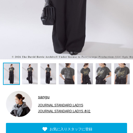
sangu
JOURNAL STANDARD LADYS
JOURNAL STANDARD LADYS 本社
お気に入りスタッフに登録