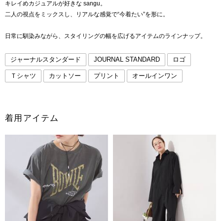
キレイめカジュアルが好きな sangu。
二人の視点をミックスし、リアルな感覚で“今着たい”を形に。
日常に馴染みながら、スタイリングの幅を広げるアイテムのラインナップ。
ジャーナルスタンダード
JOURNAL STANDARD
ロゴ
Ｔシャツ
カットソー
プリント
オールインワン
着用アイテム