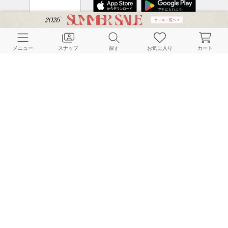
CUSTOMER SERVICE
メニュー
スナップ
探す
お気に入り
カート
よくある質問
ご利用ガイド
店舗検索
採用情報
お客様対応方針
利用規約
企業情報
個人情報保護方針
特定商取引法に基づく表記