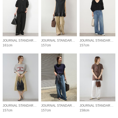
JOURNAL STANDARD relume LADYS
JOURNAL STANDARD relume LADYS
JOURNAL STANDARD relume LADYS
161cm
157cm
157cm
JOURNAL STANDARD relume LADYS
JOURNAL STANDARD relume LADYS
JOURNAL STANDARD relume LADYS
157cm
157cm
158cm