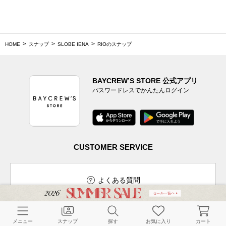
HOME
スナップ
SLOBE IENA
RIOのスナップ
BAYCREW’S STORE 公式アプリ
パスワードレスでかんたんログイン
CUSTOMER SERVICE
よくある質問
メニュー
スナップ
探す
お気に入り
カート