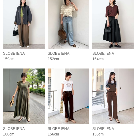
SLOBE IENA
SLOBE IENA
SLOBE IENA
159cm
152cm
164cm
SLOBE IENA
SLOBE IENA
SLOBE IENA
160cm
156cm
156cm