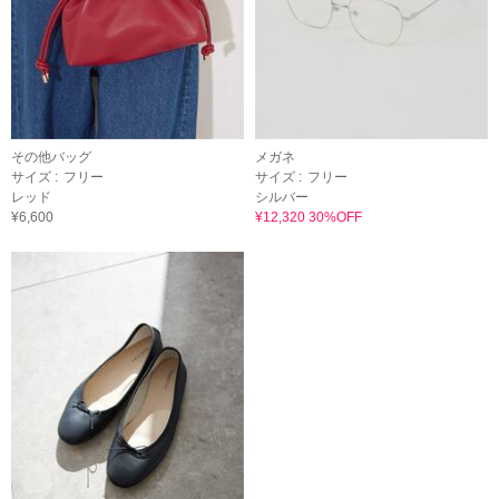
その他バッグ
メガネ
サイズ :
フリー
サイズ :
フリー
レッド
シルバー
¥6,600
¥12,320 30%OFF