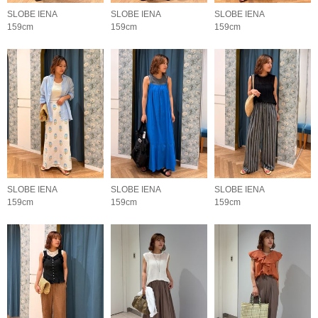
SLOBE IENA
SLOBE IENA
SLOBE IENA
159cm
159cm
159cm
SLOBE IENA
SLOBE IENA
SLOBE IENA
159cm
159cm
159cm