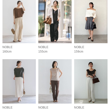
NOBLE
NOBLE
NOBLE
160cm
155cm
159cm
NOBLE
NOBLE
NOBLE