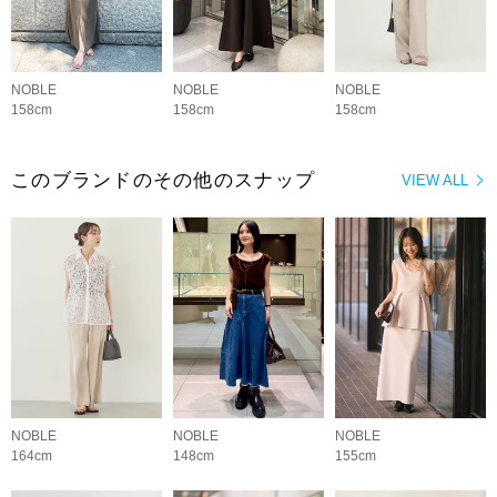
NOBLE
NOBLE
NOBLE
158cm
158cm
158cm
このブランドのその他のスナップ
VIEW ALL
NOBLE
NOBLE
NOBLE
164cm
148cm
155cm