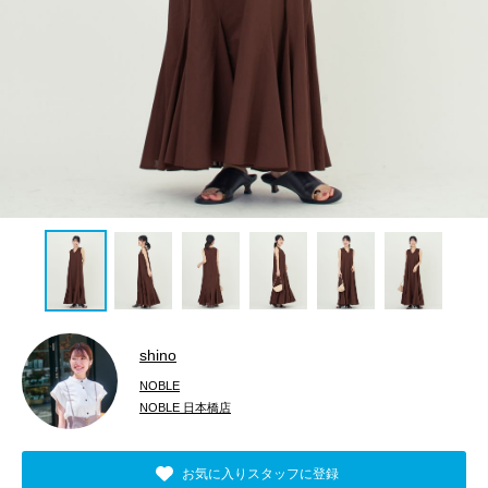
shino
NOBLE
NOBLE 日本橋店
お気に入りスタッフに登録