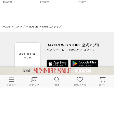
164cm
155cm
155cm
HOME
スナップ
NOBLE
shinoのスナップ
BAYCREW’S STORE 公式アプリ
パスワードレスでかんたんログイン
CUSTOMER SERVICE
メニュー
スナップ
探す
お気に入り
カート
よくある質問