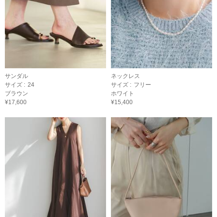
サンダル
ネックレス
サイズ :
24
サイズ :
フリー
ブラウン
ホワイト
¥17,600
¥15,400