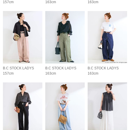
157cm
163cm
163cm
B.C STOCK LADYS
B.C STOCK LADYS
B.C STOCK LADYS
157cm
163cm
163cm