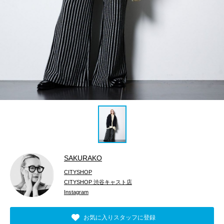
SAKURAKO
CITYSHOP
CITYSHOP 渋谷キャスト店
Instagram
お気に入りスタッフに登録