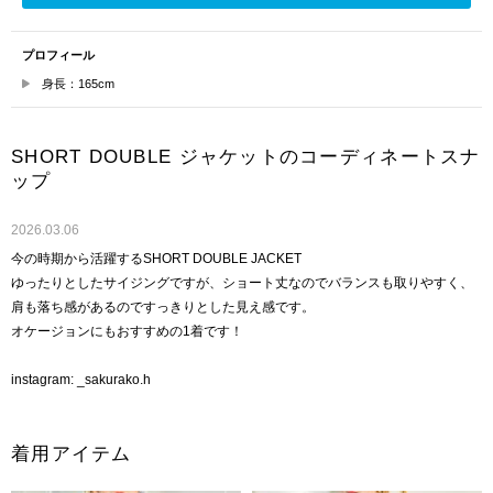
プロフィール
身長：165cm
SHORT DOUBLE ジャケットのコーディネートスナ
ップ
2026.03.06
今の時期から活躍するSHORT DOUBLE JACKET
ゆったりとしたサイジングですが、ショート丈なのでバランスも取りやすく、
肩も落ち感があるのですっきりとした見え感です。
オケージョンにもおすすめの1着です！
instagram: _sakurako.h
着用アイテム