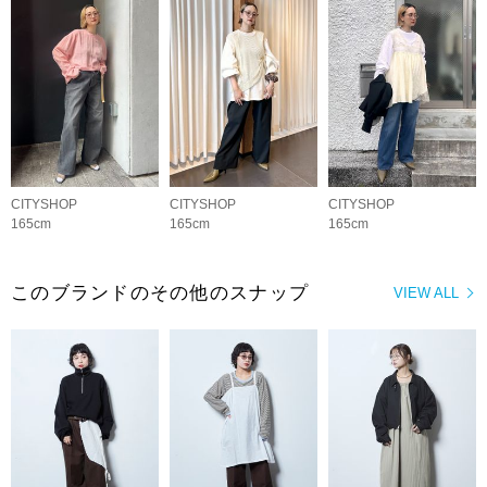
CITYSHOP
CITYSHOP
CITYSHOP
165cm
165cm
165cm
このブランドのその他のスナップ
VIEW ALL