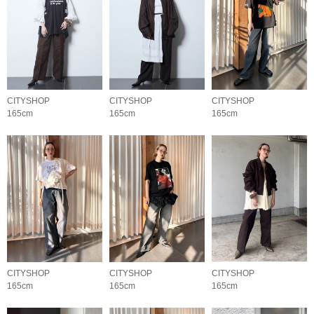
CITYSHOP
CITYSHOP
CITYSHOP
165cm
165cm
165cm
CITYSHOP
CITYSHOP
CITYSHOP
165cm
165cm
165cm