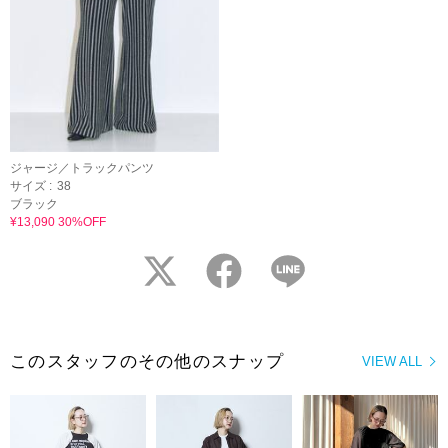
ジャージ／トラックパンツ
サイズ :
38
ブラック
¥13,090 30%OFF
twitter
facebook
LINE
このスタッフのその他のスナップ
VIEW ALL