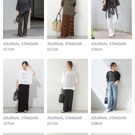
JOURNAL STANDARD relume LADYS
JOURNAL STANDARD relume LADYS
JOURNAL STANDARD relume LADYS
157cm
157cm
158cm
JOURNAL STANDARD relume LADYS
JOURNAL STANDARD relume LADYS
JOURNAL STANDARD relume LADYS
157cm
157cm
158cm