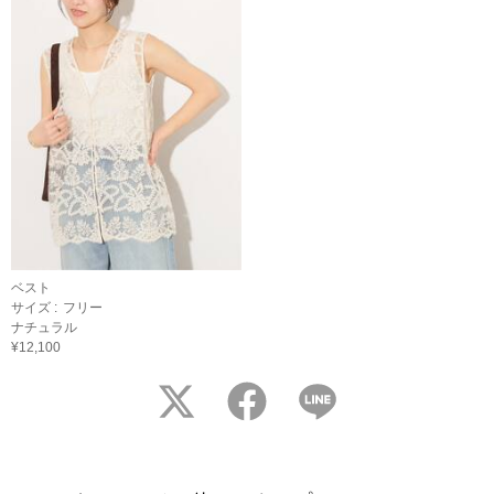
ベスト
サイズ :
フリー
ナチュラル
¥12,100
twitter
facebook
LINE