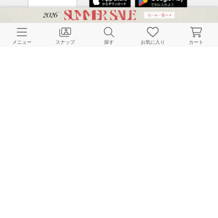
CUSTOMER SERVICE
メニュー
スナップ
探す
お気に入り
カート
よくある質問
ご利用ガイド
店舗検索
採用情報
お客様対応方針
利用規約
企業情報
個人情報保護方針
特定商取引法に基づく表記