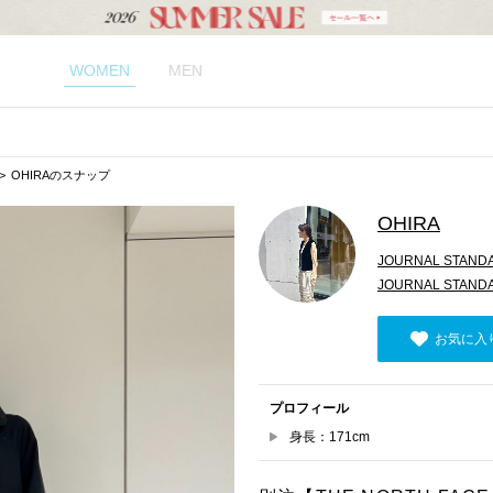
WOMEN
MEN
OHIRAのスナップ
OHIRA
JOURNAL STAND
JOURNAL STAND
お気に入
プロフィール
身長：171cm