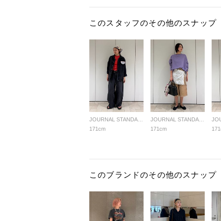
このスタッフのその他のスナップ
JOURNAL STANDARD LADYS
JOURNAL STANDARD LADYS
171cm
171cm
17
このブランドのその他のスナップ