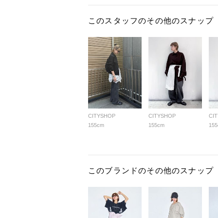
このスタッフのその他のスナップ
CITYSHOP
CITYSHOP
CI
155cm
155cm
15
このブランドのその他のスナップ