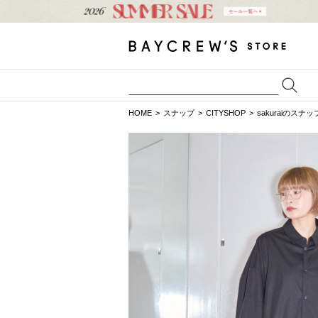
HOME
スナップ
CITYSHOP
sakuraiのスナッ