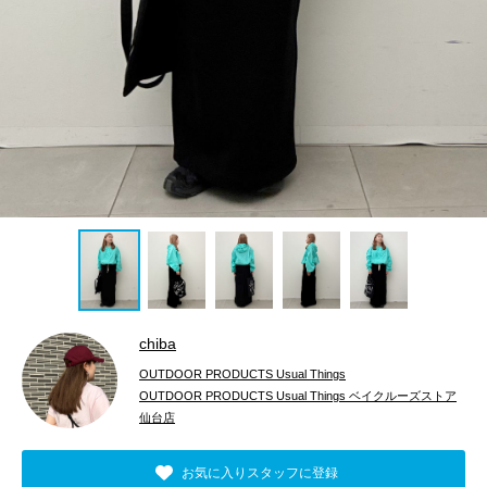
chiba
OUTDOOR PRODUCTS Usual Things
OUTDOOR PRODUCTS Usual Things ベイクルーズストア
仙台店
お気に入りスタッフに登録