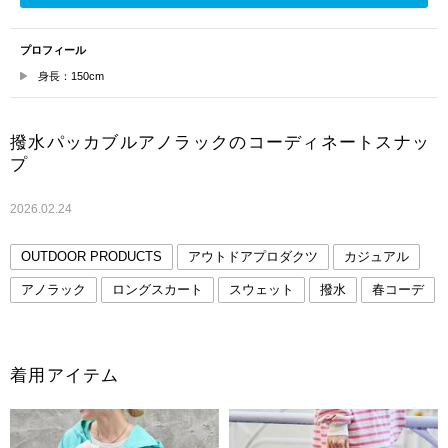
プロフィール
身長：150cm
撥水パッカブルアノラックのコーディネートスナッ
プ
2026.02.24
OUTDOOR PRODUCTS
アウトドアプロダクツ
カジュアル
アノラック
ロングスカート
スウェット
撥水
春コーデ
着用アイテム