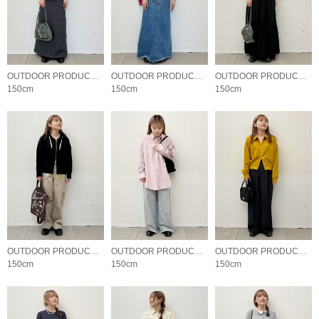
OUTDOOR PRODUCTS Usual Things
OUTDOOR PRODUCTS Usual Things
OUTDOOR PRODUCTS Usual Things
150cm
150cm
150cm
OUTDOOR PRODUCTS Usual Things
OUTDOOR PRODUCTS Usual Things
OUTDOOR PRODUCTS Usual Things
150cm
150cm
150cm