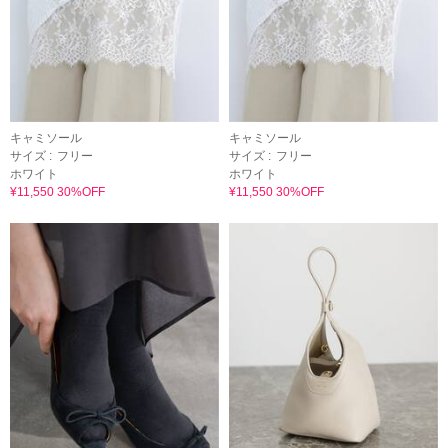
キャミソール
キャミソール
サイズ :
フリー
サイズ :
フリー
ホワイト
ホワイト
¥11,550 30%OFF
¥11,550 30%OFF