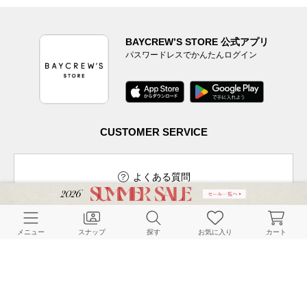
BAYCREW’S STORE 公式アプリ
パスワードレスでかんたんログイン
CUSTOMER SERVICE
よくある質問
メニュー
スナップ
探す
お気に入り
カート
ご利用ガイド
店舗検索
採用情報
お客様対応方針