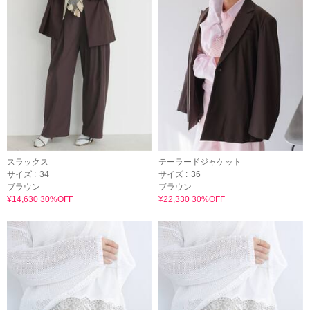
スラックス
テーラードジャケット
サイズ :
34
サイズ :
36
ブラウン
ブラウン
¥14,630 30%OFF
¥22,330 30%OFF