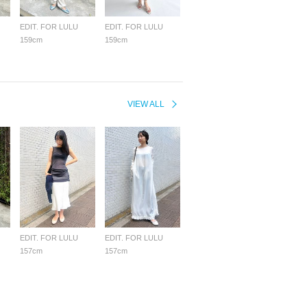
EDIT. FOR LULU
EDIT. FOR LULU
159cm
159cm
VIEW ALL
EDIT. FOR LULU
EDIT. FOR LULU
157cm
157cm