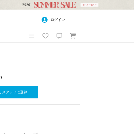
ログイン
本社
りスタッフに登録