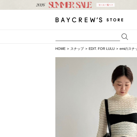
HOME
スナップ
EDIT. FOR LULU
emiのスナ