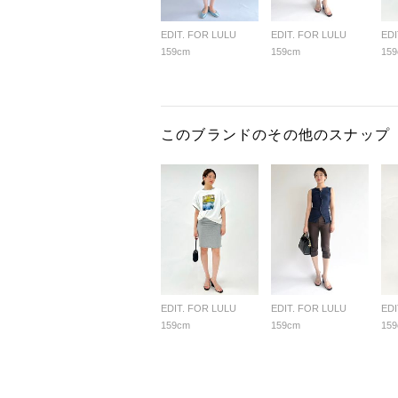
EDIT. FOR LULU
EDIT. FOR LULU
EDI
159cm
159cm
15
このブランドのその他のスナップ
EDIT. FOR LULU
EDIT. FOR LULU
EDI
159cm
159cm
15