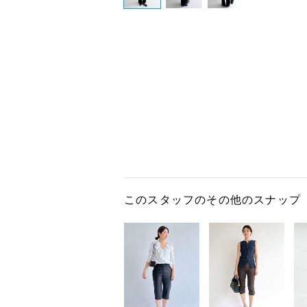
このスタッフのその他のスナップ