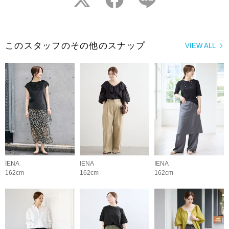
このスタッフのその他のスナップ
VIEW ALL
IENA
IENA
IENA
162cm
162cm
162cm