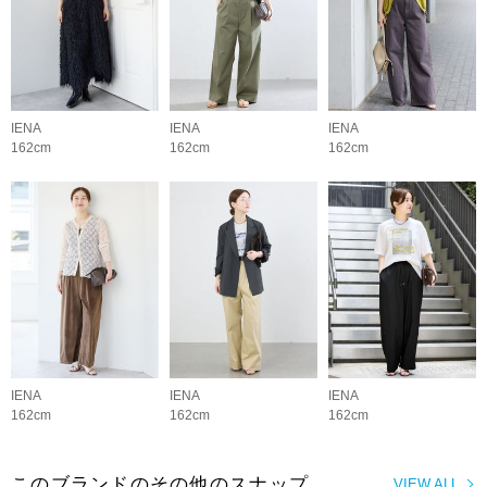
IENA
IENA
IENA
162cm
162cm
162cm
IENA
IENA
IENA
162cm
162cm
162cm
このブランドのその他のスナップ
VIEW ALL