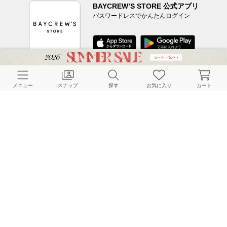
BAYCREW’S STORE 公式アプリ
パスワードレスでかんたんログイン
CUSTOMER SERVICE
メニュー
スナップ
探す
お気に入り
カート
よくある質問
ご利用ガイド
店舗検索
採用情報
お客様対応方針
利用規約
企業情報