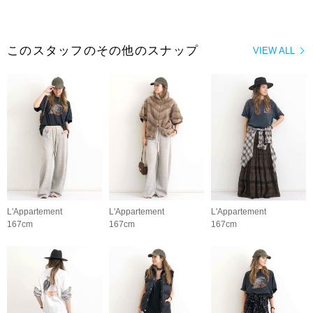
このスタッフのその他のスナップ
VIEW ALL
L'Appartement
L'Appartement
L'Appartement
167cm
167cm
167cm