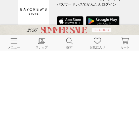
パスワードレスでかんたんログイン
CUSTOMER SERVICE
メニュー
スナップ
探す
お気に入り
カート
よくある質問
ご利用ガイド
店舗検索
採用情報
お客様対応方針
利用規約
企業情報