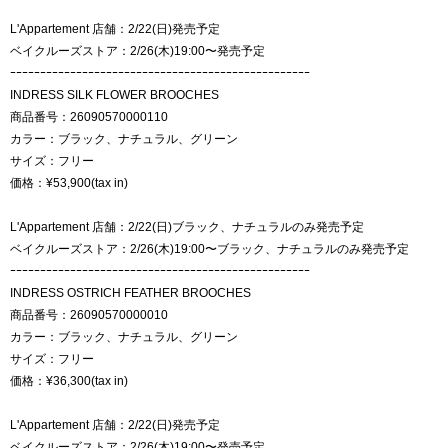
L'Appartement 店舗：2/22(日)発売予定
ベイクルーズストア：2/26(木)19:00〜発売予定
ｰｰｰｰｰｰｰｰｰｰｰｰｰｰｰｰｰｰｰｰｰｰｰｰｰｰｰｰｰｰｰｰｰｰｰｰｰｰｰｰｰｰｰｰｰｰｰｰｰｰ
INDRESS SILK FLOWER BROOCHES
商品番号：26090570000110
カラー：ブラック、ナチュラル、グリーン
サイズ：フリー
価格：¥53,900(tax in)
L'Appartement 店舗：2/22(日)ブラック、ナチュラルのみ発売予定
ベイクルーズストア：2/26(木)19:00〜ブラック、ナチュラルのみ発売予定
ｰｰｰｰｰｰｰｰｰｰｰｰｰｰｰｰｰｰｰｰｰｰｰｰｰｰｰｰｰｰｰｰｰｰｰｰｰｰｰｰｰｰｰｰｰｰｰｰｰｰ
INDRESS OSTRICH FEATHER BROOCHES
商品番号：26090570000010
カラー：ブラック、ナチュラル、グリーン
サイズ：フリー
価格：¥36,300(tax in)
L'Appartement 店舗：2/22(日)発売予定
ベイクルーズストア：2/26(木)19:00〜発売予定