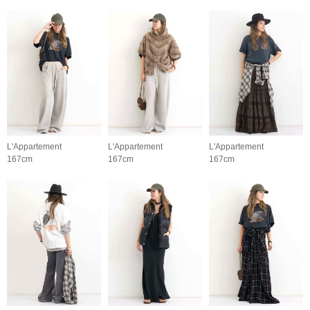
L'Appartement
L'Appartement
L'Appartement
167cm
167cm
167cm