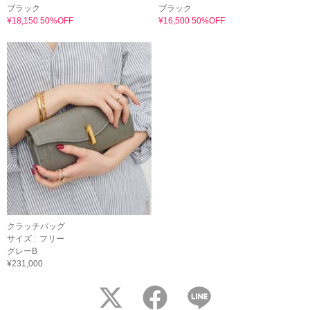
ブラック
ブラック
¥18,150 50%OFF
¥16,500 50%OFF
クラッチバッグ
サイズ :
フリー
グレーB
¥231,000
twitter
facebook
LINE