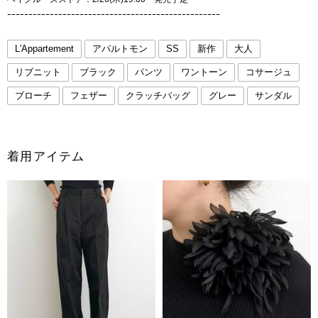
ｰｰｰｰｰｰｰｰｰｰｰｰｰｰｰｰｰｰｰｰｰｰｰｰｰｰｰｰｰｰｰｰｰｰｰｰｰｰｰｰｰｰｰｰｰｰｰｰｰｰ
L'Appartement
アパルトモン
SS
新作
大人
リブニット
ブラック
パンツ
ワントーン
コサージュ
ブローチ
フェザー
クラッチバッグ
グレー
サンダル
着用アイテム