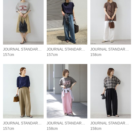
JOURNAL STANDARD relume LADYS
JOURNAL STANDARD relume LADYS
JOURNAL STANDARD relume LADYS
157cm
157cm
158cm
JOURNAL STANDARD relume LADYS
JOURNAL STANDARD relume LADYS
JOURNAL STANDARD relume LADYS
157cm
158cm
158cm