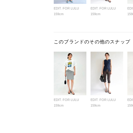
EDIT. FOR LULU
EDIT. FOR LULU
EDI
159cm
159cm
15
このブランドのその他のスナップ
EDIT. FOR LULU
EDIT. FOR LULU
EDI
159cm
159cm
15