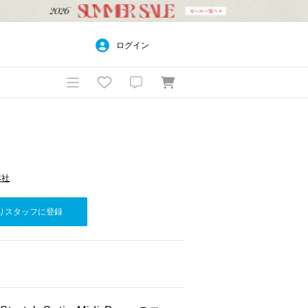
ログイン
本社
りスタッフに登録