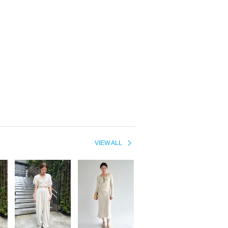
VIEW ALL