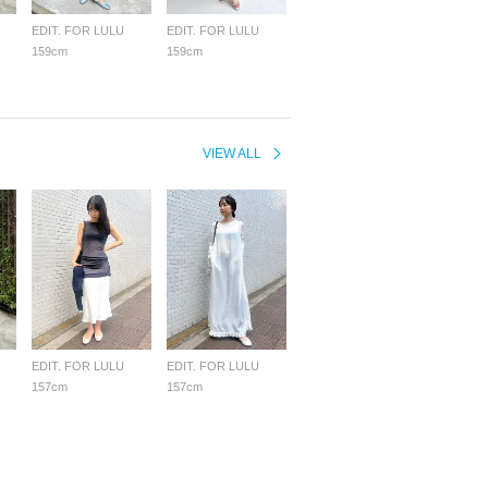
EDIT. FOR LULU
EDIT. FOR LULU
159cm
159cm
VIEW ALL
EDIT. FOR LULU
EDIT. FOR LULU
157cm
157cm