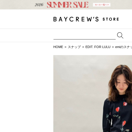
HOME
スナップ
EDIT. FOR LULU
emiのスナ