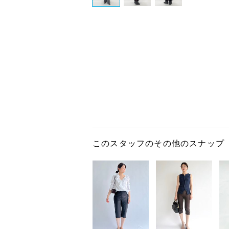
このスタッフのその他のスナップ