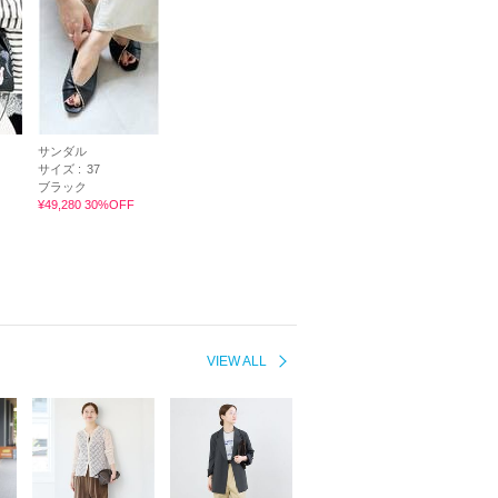
サンダル
サイズ :
37
ブラック
¥49,280 30%OFF
VIEW ALL