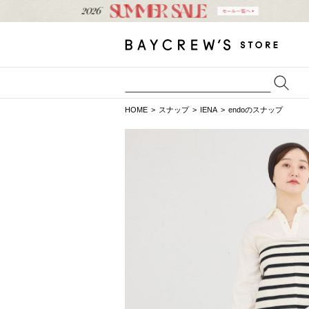
HOME
スナップ
IENA
endoのスナップ