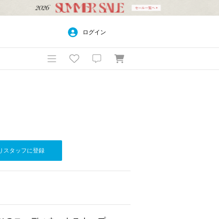
ログイン
りスタッフに登録