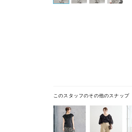
このスタッフのその他のスナップ