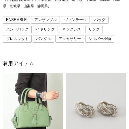
県・茨城県・山梨県・静岡県）
ENSEMBLE
アンサンブル
ヴィンテージ
バッグ
ハンドバッグ
イヤリング
ネックレス
リング
ブレスレット
バングル
アクセサリー
シルバー小物
着用アイテム