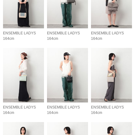
ENSEMBLE LADYS
ENSEMBLE LADYS
ENSEMBLE LADYS
164cm
164cm
164cm
ENSEMBLE LADYS
ENSEMBLE LADYS
ENSEMBLE LADYS
164cm
164cm
164cm