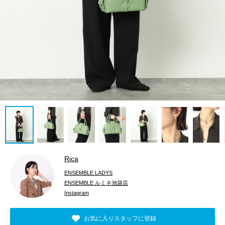
Rica
ENSEMBLE LADYS
ENSEMBLE ルミネ池袋店
Instagram
お気に入りスタッフに登録