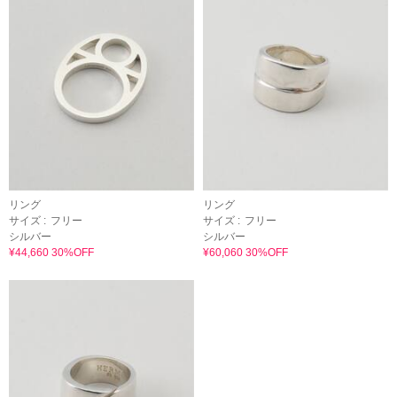
リング
リング
サイズ :
フリー
サイズ :
フリー
シルバー
シルバー
¥44,660 30%OFF
¥60,060 30%OFF