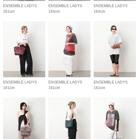
ENSEMBLE LADYS
ENSEMBLE LADYS
ENSEMBLE LADYS
161cm
164cm
164cm
ENSEMBLE LADYS
ENSEMBLE LADYS
ENSEMBLE LADYS
161cm
161cm
161cm