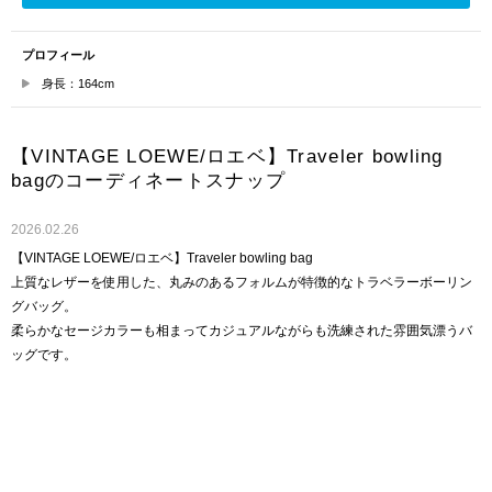
プロフィール
身長：164cm
【VINTAGE LOEWE/ロエベ】Traveler bowling
bagのコーディネートスナップ
2026.02.26
【VINTAGE LOEWE/ロエベ】Traveler bowling bag
上質なレザーを使用した、丸みのあるフォルムが特徴的なトラベラーボーリン
グバッグ。
柔らかなセージカラーも相まってカジュアルながらも洗練された雰囲気漂うバ
ッグです。