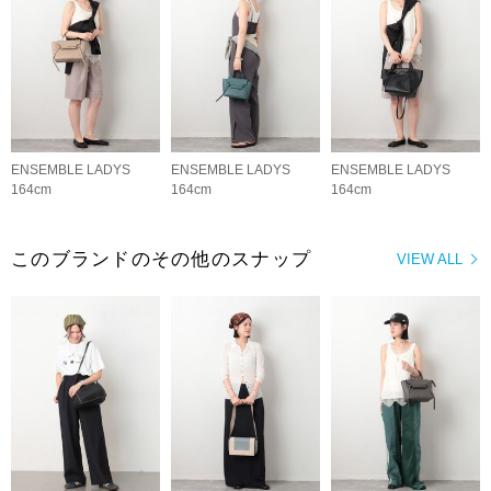
ENSEMBLE LADYS
ENSEMBLE LADYS
ENSEMBLE LADYS
164cm
164cm
164cm
このブランドのその他のスナップ
VIEW ALL