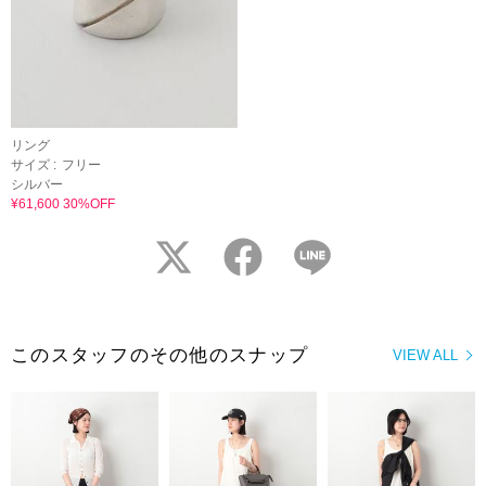
リング
サイズ :
フリー
シルバー
¥61,600 30%OFF
twitter
facebook
LINE
このスタッフのその他のスナップ
VIEW ALL