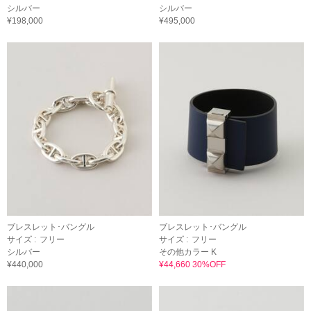
シルバー
シルバー
¥198,000
¥495,000
ブレスレット･バングル
ブレスレット･バングル
サイズ :
フリー
サイズ :
フリー
シルバー
その他カラー K
¥440,000
¥44,660 30%OFF