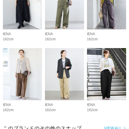
IENA
IENA
IENA
162cm
162cm
162cm
IENA
IENA
IENA
162cm
162cm
162cm
このブランドのその他のスナップ
VIEW ALL