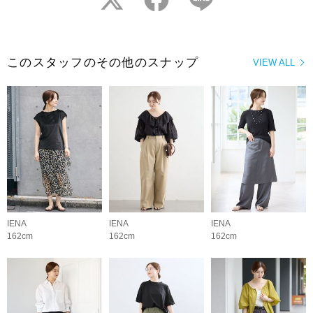
このスタッフのその他のスナップ
VIEW ALL
IENA
IENA
IENA
162cm
162cm
162cm