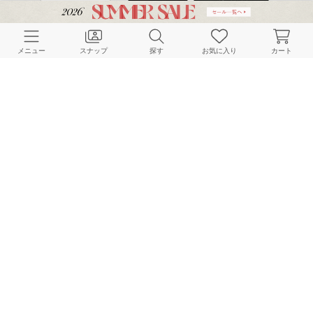
CUSTOMER SERVICE
メニュー
スナップ
探す
お気に入り
カート
よくある質問
ご利用ガイド
店舗検索
採用情報
お客様対応方針
利用規約
企業情報
個人情報保護方針
特定商取引法に基づく表記
FOLLOW US