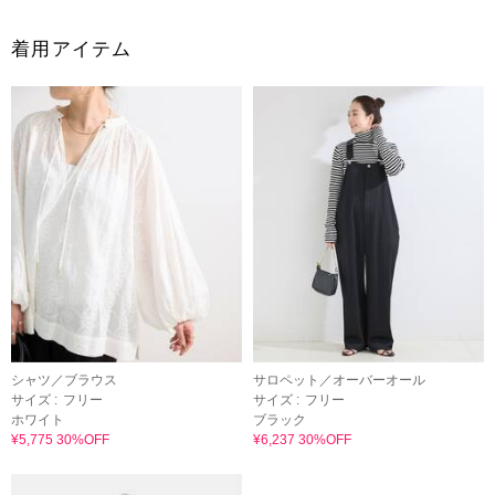
着用アイテム
シャツ／ブラウス
サロペット／オーバーオール
サイズ :
フリー
サイズ :
フリー
ホワイト
ブラック
¥5,775 30%OFF
¥6,237 30%OFF