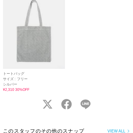
トートバッグ
サイズ :
フリー
シルバー
¥2,310 30%OFF
twitter
facebook
LINE
このスタッフのその他のスナップ
VIEW ALL