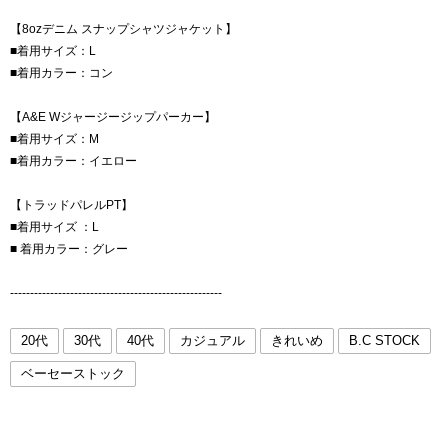
【8ozデニム スナップシャツジャケット】
■着用サイズ：L
■着用カラー：コン
【A&E Wジャージージップパーカー】
■着用サイズ：M
■着用カラー：イエロー
【トラッドパレルPT】
■着用サイズ ：L
■ 着用カラー：グレー
-----------------------------------------------------
20代
30代
40代
カジュアル
きれいめ
B.C STOCK
ベーセーストック