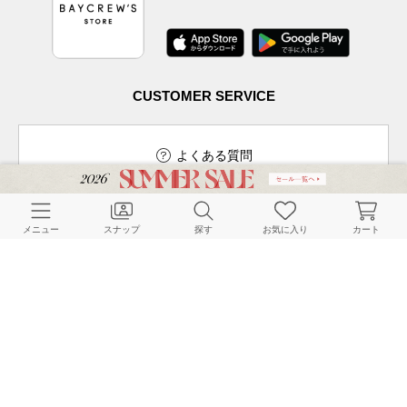
CUSTOMER SERVICE
よくある質問
メニュー
スナップ
探す
お気に入り
カート
ご利用ガイド
店舗検索
採用情報
お客様対応方針
利用規約
企業情報
個人情報保護方針
特定商取引法に基づく表記