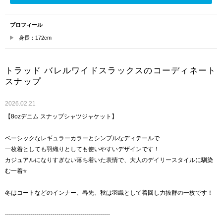
プロフィール
身長：172cm
トラッド バレルワイドスラックスのコーディネート
スナップ
2026.02.21
【8ozデニム スナップシャツジャケット】
ベーシックなレギュラーカラーとシンプルなディテールで
一枚着としても羽織りとしても使いやすいデザインです！
カジュアルになりすぎない落ち着いた表情で、大人のデイリースタイルに馴染
む一着⭐️
冬はコートなどのインナー、春先、秋は羽織として着回し力抜群の一枚です！
-----------------------------------------------------