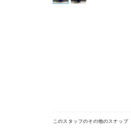
このスタッフのその他のスナップ