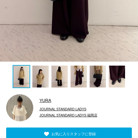
YURA
JOURNAL STANDARD LADYS
JOURNAL STANDARD LADYS 福岡店
お気に入りスタッフに登録