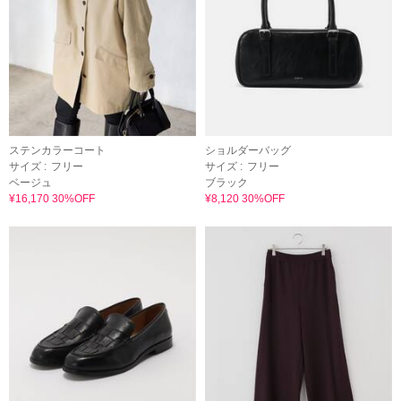
ステンカラーコート
ショルダーバッグ
サイズ :
フリー
サイズ :
フリー
ベージュ
ブラック
¥16,170 30%OFF
¥8,120 30%OFF