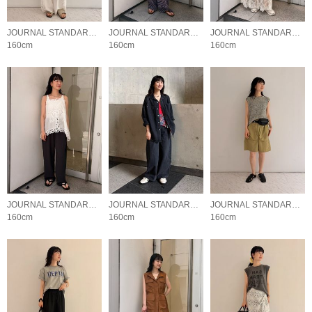
JOURNAL STANDARD LADYS
JOURNAL STANDARD LADYS
JOURNAL STANDARD LADYS
160cm
160cm
160cm
JOURNAL STANDARD LADYS
JOURNAL STANDARD LADYS
JOURNAL STANDARD LADYS
160cm
160cm
160cm