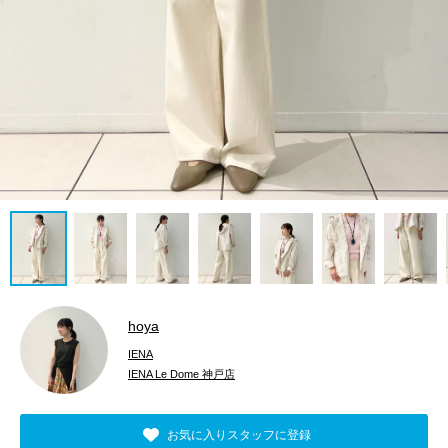
hoya
IENA
IENA Le Dome 神戸店
お気に入りスタッフに登録