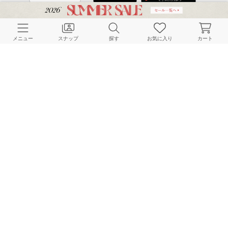
CUSTOMER SERVICE
メニュー
スナップ
探す
お気に入り
カート
よくある質問
ご利用ガイド
店舗検索
採用情報
お客様対応方針
利用規約
企業情報
個人情報保護方針
特定商取引法に基づく表記
FOLLOW US